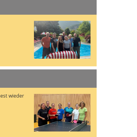
test wieder