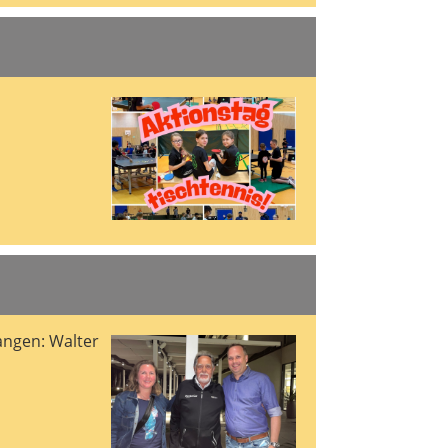
angen: Walter