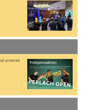
und unseren