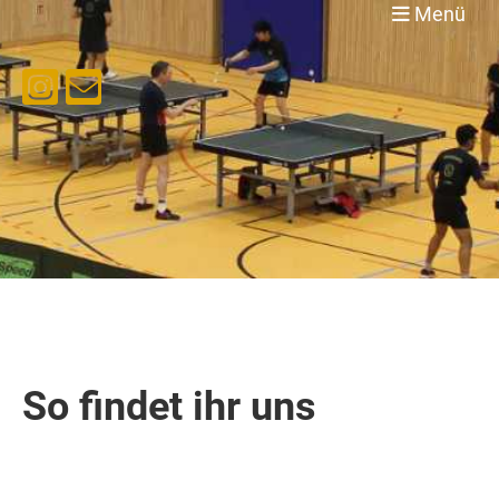
Menü
So findet ihr uns