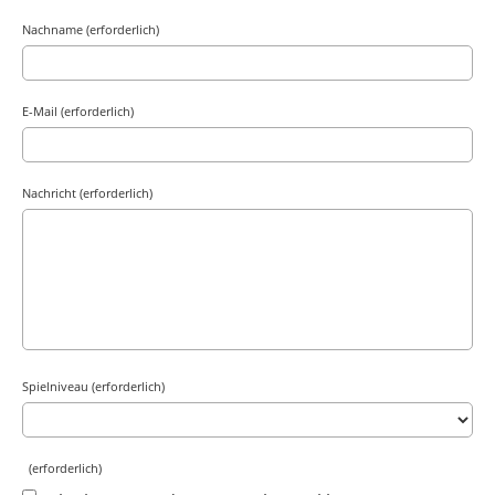
Nachname (erforderlich)
E-Mail (erforderlich)
Nachricht (erforderlich)
Spielniveau (erforderlich)
(erforderlich)