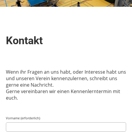
Kontakt
Wenn ihr Fragen an uns habt, oder Interesse habt uns
und unseren Verein kennenzulernen, schreibt uns
gerne eine Nachricht.
Gerne vereinbaren wir einen Kennenlerntermin mit
euch.
Vorname (erforderlich)