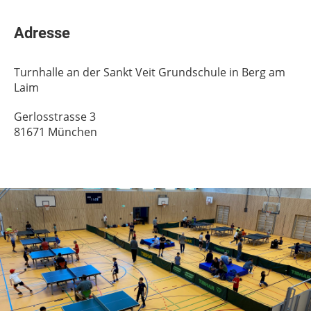
Adresse
Turnhalle an der Sankt Veit Grundschule in Berg am
Laim
Gerlosstrasse 3
81671 München