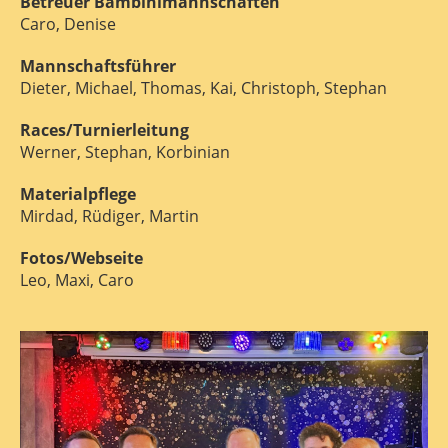
Betreuer Bambinimannschaften
Caro, Denise
Mannschaftsführer
Dieter, Michael, Thomas, Kai, Christoph, Stephan
Races/Turnierleitung
Werner, Stephan, Korbinian
Materialpflege
Mirdad, Rüdiger, Martin
Fotos/Webseite
Leo, Maxi, Caro