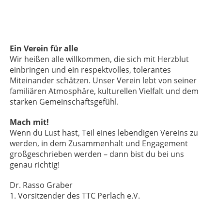
Ein Verein für alle
Wir heißen alle willkommen, die sich mit Herzblut
einbringen und ein respektvolles, tolerantes
Miteinander schätzen. Unser Verein lebt von seiner
familiären Atmosphäre, kulturellen Vielfalt und dem
starken Gemeinschaftsgefühl.
Mach mit!
Wenn du Lust hast, Teil eines lebendigen Vereins zu
werden, in dem Zusammenhalt und Engagement
großgeschrieben werden – dann bist du bei uns
genau richtig!
Dr. Rasso Graber
1. Vorsitzender des TTC Perlach e.V.