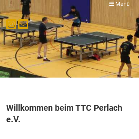
Menü
Willkommen beim TTC Perlach
e.V.