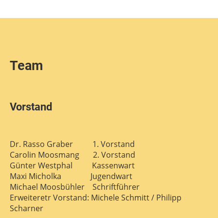
Team
Vorstand
Dr. Rasso Graber 1. Vorstand
Carolin Moosmang 2. Vorstand
Günter Westphal Kassenwart
Maxi Micholka Jugendwart
Michael Moosbühler Schriftführer
Erweiteretr Vorstand: Michele Schmitt / Philipp
Scharner