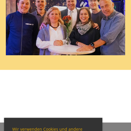
Wir verwenden Cookies und andere