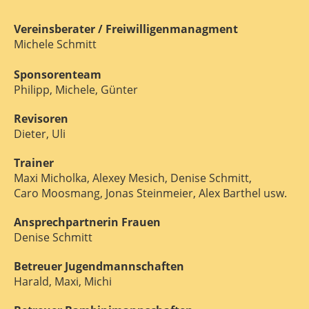
Vereinsberater / Freiwilligenmanagment
Michele Schmitt
Sponsorenteam
Philipp, Michele, Günter
Revisoren
Dieter, Uli
Trainer
Maxi Micholka, Alexey Mesich, Denise Schmitt,
Caro Moosmang, Jonas Steinmeier, Alex Barthel usw.
Ansprechpartnerin Frauen
Denise Schmitt
Betreuer Jugendmannschaften
Harald, Maxi, Michi